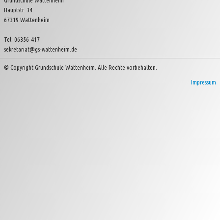
Grundschule Wattenheim
Hauptstr. 34
Kinder- und Jugendverein Wattenheim e.V.
67319 Wattenheim
Tel: 06356-417
sekretariat@gs-wattenheim.de
© Copyright Grundschule Wattenheim. Alle Rechte vorbehalten.
Impressum