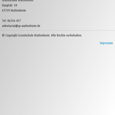
Grundschule Wattenheim
Hauptstr. 34
Kinder- und Jugendverein Wattenheim e.V.
67319 Wattenheim
Tel: 06356-417
sekretariat@gs-wattenheim.de
© Copyright Grundschule Wattenheim. Alle Rechte vorbehalten.
Impressum