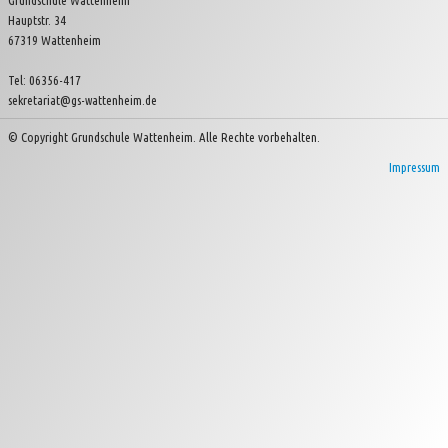
Grundschule Wattenheim
Hauptstr. 34
Kinder- und Jugendverein Wattenheim e.V.
67319 Wattenheim
Tel: 06356-417
sekretariat@gs-wattenheim.de
© Copyright Grundschule Wattenheim. Alle Rechte vorbehalten.
Impressum