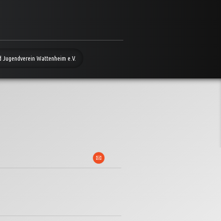
d Jugendverein Wattenheim e.V.