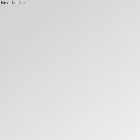
chte vorbehalten.