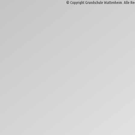
© Copyright Grundschule Wattenheim. Alle Re