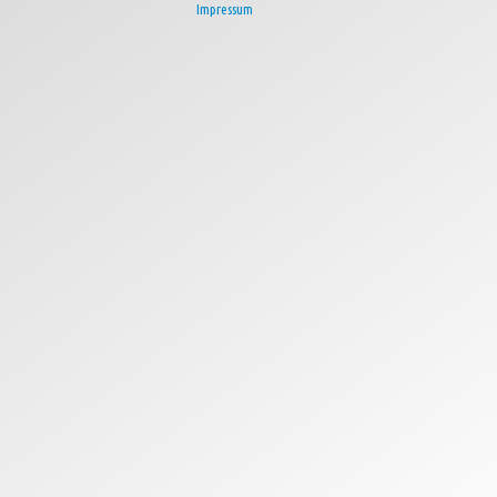
Impressum