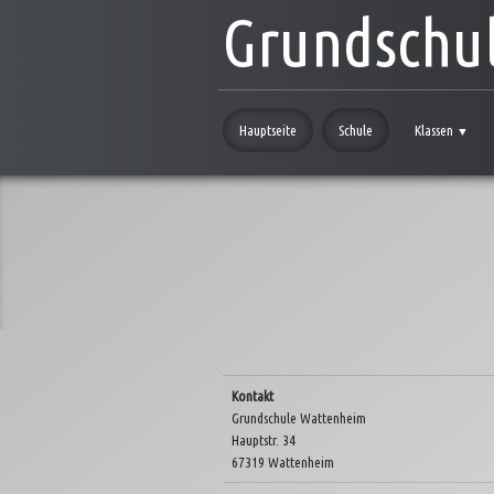
Grundschu
Hauptseite
Schule
Klassen
▼
Kontakt
Grundschule Wattenheim
Hauptstr. 34
67319 Wattenheim